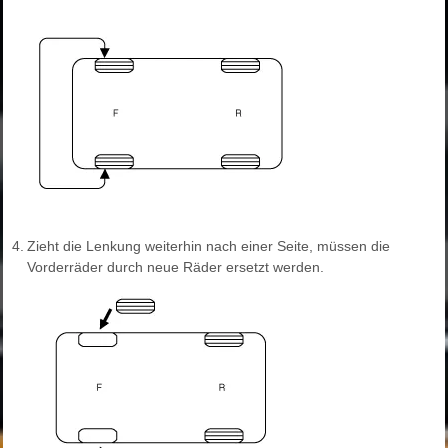
4.
Zieht die Lenkung weiterhin nach einer Seite, müssen die
Vorderräder durch neue Räder ersetzt werden.