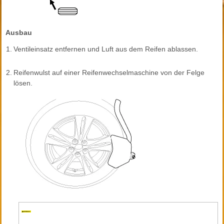
Ausbau
1.
Ventileinsatz entfernen und Luft aus dem Reifen ablassen.
2.
Reifenwulst auf einer Reifenwechselmaschine von der Felge
lösen.