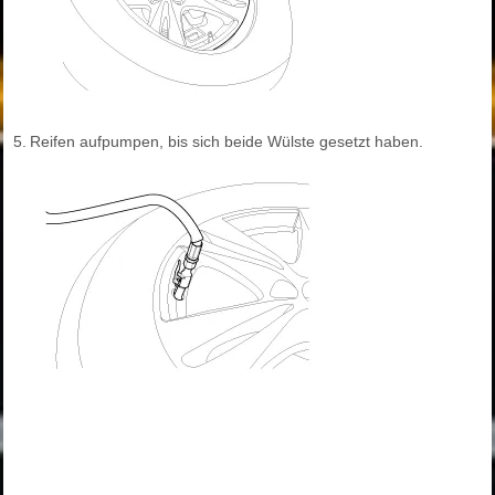
5.
Reifen aufpumpen, bis sich beide Wülste gesetzt haben.