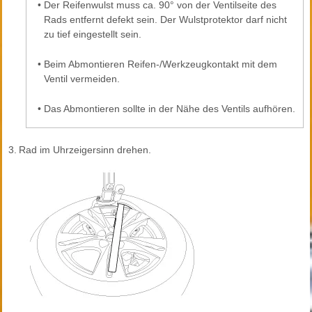
•
Der Reifenwulst muss ca. 90° von der Ventilseite des
Rads entfernt defekt sein. Der Wulstprotektor darf nicht
zu tief eingestellt sein.
•
Beim Abmontieren Reifen-/Werkzeugkontakt mit dem
Ventil vermeiden.
•
Das Abmontieren sollte in der Nähe des Ventils aufhören.
3.
Rad im Uhrzeigersinn drehen.