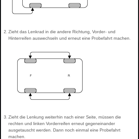
2.
Zieht das Lenkrad in die andere Richtung, Vorder- und
Hinterreifen auswechseln und erneut eine Probefahrt machen.
3.
Zieht die Lenkung weiterhin nach einer Seite, müssen die
rechten und linken Vorderreifen erneut gegeneinander
ausgetauscht werden. Dann noch einmal eine Probefahrt
machen.