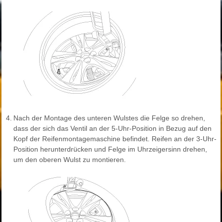
4.
Nach der Montage des unteren Wulstes die Felge so drehen,
dass der sich das Ventil an der 5-Uhr-Position in Bezug auf den
Kopf der Reifenmontagemaschine befindet. Reifen an der 3-Uhr-
Position herunterdrücken und Felge im Uhrzeigersinn drehen,
um den oberen Wulst zu montieren.