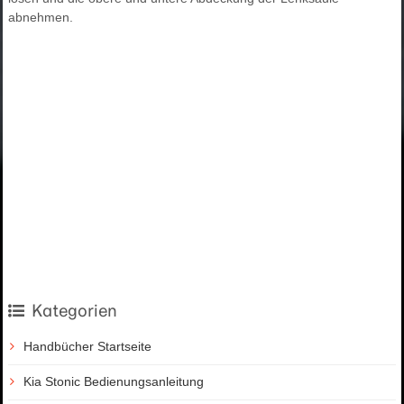
abnehmen.
Kategorien
Handbücher Startseite
Kia Stonic Bedienungsanleitung