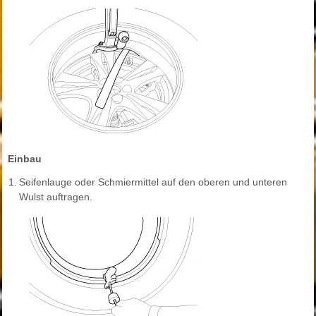
Einbau
1.
Seifenlauge oder Schmiermittel auf den oberen und unteren
Wulst auftragen.