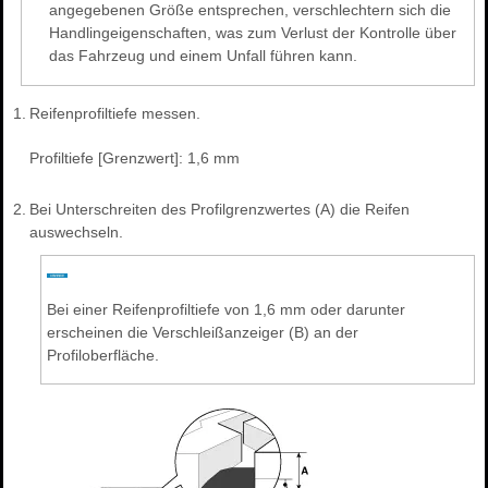
angegebenen Größe entsprechen, verschlechtern sich die
Handlingeigenschaften, was zum Verlust der Kontrolle über
das Fahrzeug und einem Unfall führen kann.
1.
Reifenprofiltiefe messen.
Profiltiefe [Grenzwert]: 1,6 mm
2.
Bei Unterschreiten des Profilgrenzwertes (A) die Reifen
auswechseln.
Bei einer Reifenprofiltiefe von 1,6 mm oder darunter
erscheinen die Verschleißanzeiger (B) an der
Profiloberfläche.