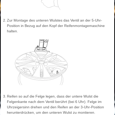
2.
Zur Montage des unteren Wulstes das Ventil an der 5-Uhr-
Position in Bezug auf den Kopf der Reifenmontagemaschine
halten.
3.
Reifen so auf die Felge legen, dass der untere Wulst die
Felgenkante nach dem Ventil berührt (bei 6 Uhr). Felge im
Uhrzeigersinn drehen und den Reifen an der 3-Uhr-Position
herunterdrücken, um den unteren Wulst zu montieren.