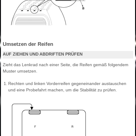
Umsetzen der Reifen
AUF ZIEHEN UND ABDRIFTEN PRÜFEN
Zieht das Lenkrad nach einer Seite, die Reifen gemäß folgendem
Muster umsetzen.
1.
Rechten und linken Vorderreifen gegeneinander austauschen
und eine Probefahrt machen, um die Stabilität zu prüfen.