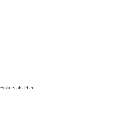
chalters abziehen.