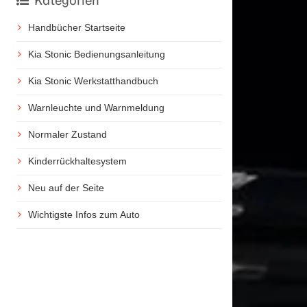
Kategorien
Handbücher Startseite
Kia Stonic Bedienungsanleitung
Kia Stonic Werkstatthandbuch
Warnleuchte und Warnmeldung
Normaler Zustand
Kinderrückhaltesystem
Neu auf der Seite
Wichtigste Infos zum Auto