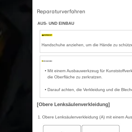
Reparaturverfahren
AUS- UND EINBAU
Handschuhe anziehen, um die Hände zu schütz
•
Mit einem Ausbauwerkzeug für Kunststoffverk
die Oberfläche zu zerkratzen.
•
Darauf achten, die Verkleidung und die Blech
[Obere Lenksäulenverkleidung]
1.
Obere Lenksäulenverkleidung (A) mit einem Au