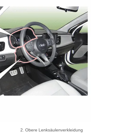
2. Obere Lenksäulenverkleidung