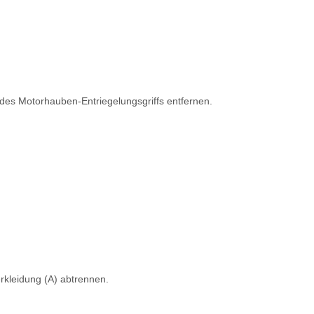
des Motorhauben-Entriegelungsgriffs entfernen.
rkleidung (A) abtrennen.