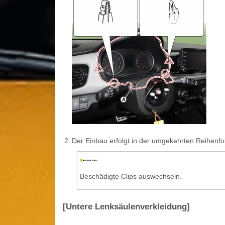
2.
Der Einbau erfolgt in der umgekehrten Reihenf
Beschädigte Clips auswechseln.
[Untere Lenksäulenverkleidung]