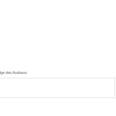
olge des Ausbaus.