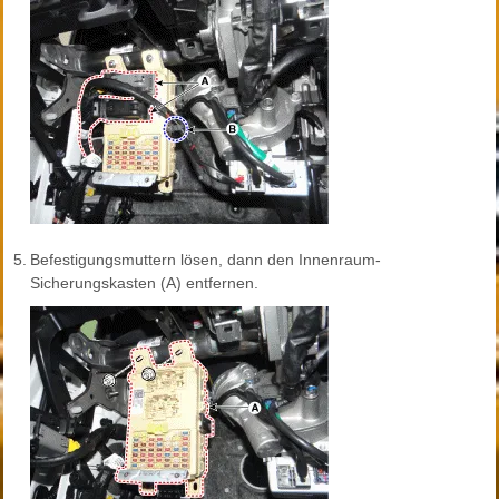
5.
Befestigungsmuttern lösen, dann den Innenraum-
Sicherungskasten (A) entfernen.