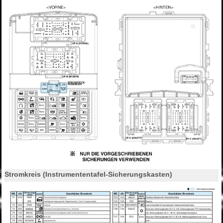
Stromkreis (Instrumententafel-Sicherungskasten)