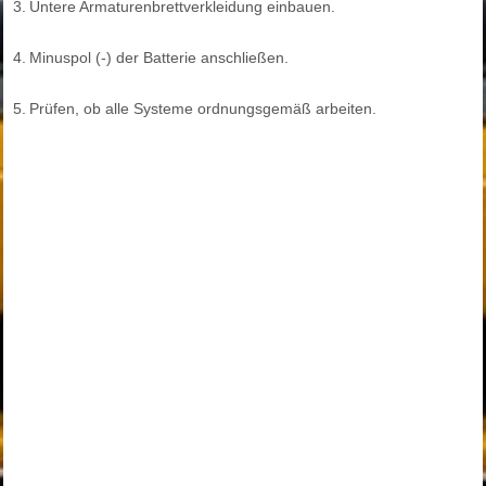
3.
Untere Armaturenbrettverkleidung einbauen.
4.
Minuspol (-) der Batterie anschließen.
5.
Prüfen, ob alle Systeme ordnungsgemäß arbeiten.