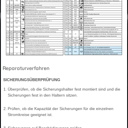
Reparaturverfahren
SICHERUNGSÜBERPRÜFUNG
1.
Überprüfen, ob die Sicherungshalter fest montiert sind und die
Sicherungen fest in den Haltern sitzen.
2.
Prüfen, ob die Kapazität der Sicherungen für die einzelnen
Stromkreise geeignet ist.