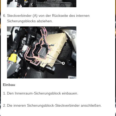
6.
Steckverbinder (A) von der Rückseite des internen
Sicherungsblocks abziehen.
Einbau
1.
Den Innenraum-Sicherungsblock einbauen.
2.
Die inneren Sicherungsblock-Steckverbinder anschließen.