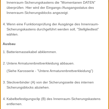
Innenraum-Sicherungskastens die "Momentanen DATEN"
überprüfen. Hier wird der Eingangs-/Ausgangsstatus des
Innenraum-Sicherungsblocks angezeigt.
4.
Wenn eine Funktionsprüfung der Ausgänge des Innenraum-
Sicherungskastens durchgeführt werden soll, "Stellgliedtest"
wählen.
Ausbau
1.
Batteriemassekabel abklemmen.
2.
Untere Armaturenbrettverkleidung abbauen.
(Siehe Karosserie - "Untere Armaturenbrettverkleidung")
3.
Steckverbinder (A) von der Sicherungsseite des internen
Sicherungsblocks abziehen.
4.
Kabelbefestigungsclip (B) des Innenraum-Sicherungskastens
entfernen.