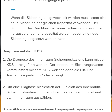
3.
Sicherungen auf Beschädigungen prüfen.
Wenn die Sicherung ausgewechselt werden muss, stets eine
neue Sicherung der gleichen Kapazität verwenden. Der
Grund für das Durchbrennen einer Sicherung muss immer
herausgefunden und beseitigt werden, bevor eine neue
Sicherung eingesetzt werden kann.
Diagnose mit dem KDS
1.
Die Diagnose des Innenraum-Sicherungskastens kann mit dem
KDS durchgeführt werden. Der Innenraum-Sicherungskasten
kommuniziert mit dem KDS, welches dann die Ein- und
Ausgangssignale mit Codes anzeigt.
2.
Um eine Diagnose hinsichtlich der Funktion des Innenraum-
Sicherungskastens durchzuführen das Fahrzeugmodell und
dann Innenraum auswählen.
3.
Zur Abfrage des momentanen Eingangs-/Ausgangswerts des