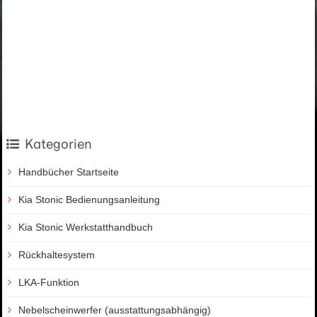
Kategorien
Handbücher Startseite
Kia Stonic Bedienungsanleitung
Kia Stonic Werkstatthandbuch
Rückhaltesystem
LKA-Funktion
Nebelscheinwerfer (ausstattungsabhängig)