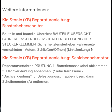
Weitere Informationen:
Kia Stonic (YB) Reparaturanleitung:
Fensterheberschalter
Bauteile und bauteile-Übersicht BAUTEILE-ÜBERSICHT
FAHRERFENSTERHEBERSCHALTER BELEGUNG DER
STECKERKLEMMEN [Sicherheitsfensterheber Fahrerseite
vorne/hinten - Autom. Schließen/Öffnen] (Linkslenkung) Nr.
Kia Stonic (YB) Reparaturanleitung: Schiebedachmotor
Reparaturverfahren PRÜFUNG 1. Batteriemassekabel abklemmen.
2. Dachverkleidung abnehmen. (Siehe Karosserie -
"Dachverkleidung") 3. Befestigungsschrauben lösen, dann
Scheibenmotor (A) entfernen.