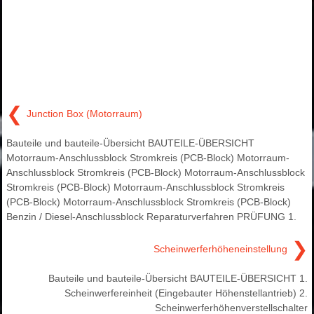
❮
Junction Box (Motorraum)
Bauteile und bauteile-Übersicht BAUTEILE-ÜBERSICHT
Motorraum-Anschlussblock Stromkreis (PCB-Block) Motorraum-
Anschlussblock Stromkreis (PCB-Block) Motorraum-Anschlussblock
Stromkreis (PCB-Block) Motorraum-Anschlussblock Stromkreis
(PCB-Block) Motorraum-Anschlussblock Stromkreis (PCB-Block)
Benzin / Diesel-Anschlussblock Reparaturverfahren PRÜFUNG 1.
❯
Scheinwerferhöheneinstellung
Bauteile und bauteile-Übersicht BAUTEILE-ÜBERSICHT 1.
Scheinwerfereinheit (Eingebauter Höhenstellantrieb) 2.
Scheinwerferhöhenverstellschalter