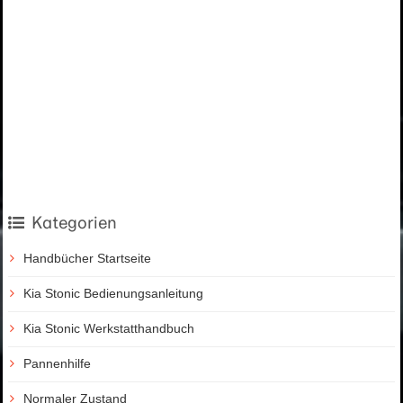
Kategorien
Handbücher Startseite
Kia Stonic Bedienungsanleitung
Kia Stonic Werkstatthandbuch
Pannenhilfe
Normaler Zustand