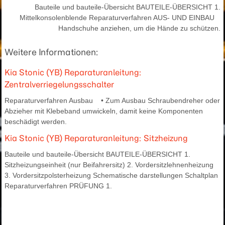
Bauteile und bauteile-Übersicht BAUTEILE-ÜBERSICHT 1.
Mittelkonsolenblende Reparaturverfahren AUS- UND EINBAU
Handschuhe anziehen, um die Hände zu schützen.
Weitere Informationen:
Kia Stonic (YB) Reparaturanleitung:
Zentralverriegelungsschalter
Reparaturverfahren Ausbau • Zum Ausbau Schraubendreher oder
Abzieher mit Klebeband umwickeln, damit keine Komponenten
beschädigt werden.
Kia Stonic (YB) Reparaturanleitung: Sitzheizung
Bauteile und bauteile-Übersicht BAUTEILE-ÜBERSICHT 1.
Sitzheizungseinheit (nur Beifahrersitz) 2. Vordersitzlehnenheizung
3. Vordersitzpolsterheizung Schematische darstellungen Schaltplan
Reparaturverfahren PRÜFUNG 1.