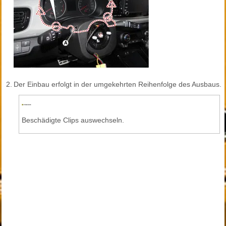
2.
Der Einbau erfolgt in der umgekehrten Reihenfolge des Ausbaus.
Beschädigte Clips auswechseln.