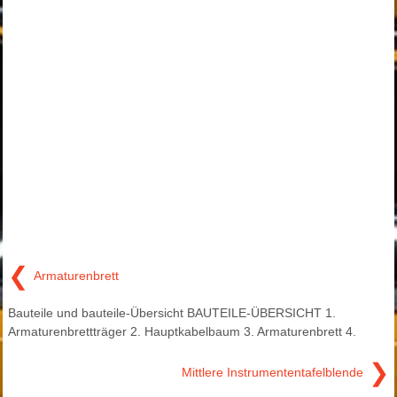
❮
Armaturenbrett
Bauteile und bauteile-Übersicht BAUTEILE-ÜBERSICHT 1.
Armaturenbrettträger 2. Hauptkabelbaum 3. Armaturenbrett 4.
❯
Mittlere Instrumententafelblende