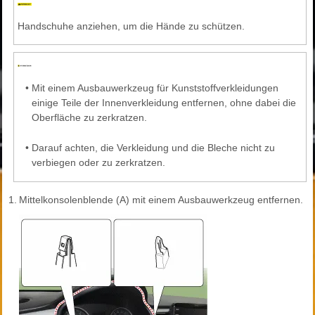
Handschuhe anziehen, um die Hände zu schützen.
•
Mit einem Ausbauwerkzeug für Kunststoffverkleidungen
einige Teile der Innenverkleidung entfernen, ohne dabei die
Oberfläche zu zerkratzen.
•
Darauf achten, die Verkleidung und die Bleche nicht zu
verbiegen oder zu zerkratzen.
1.
Mittelkonsolenblende (A) mit einem Ausbauwerkzeug entfernen.