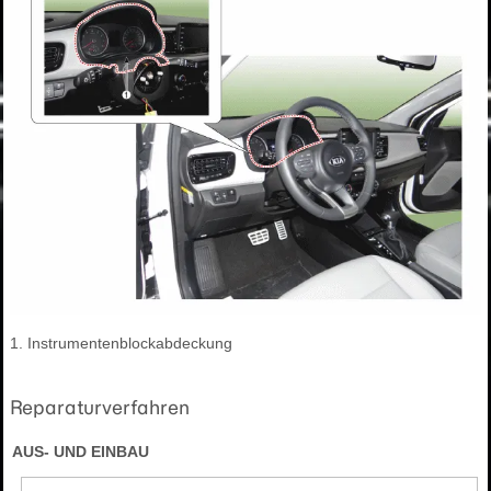
1. Instrumentenblockabdeckung
Reparaturverfahren
AUS- UND EINBAU