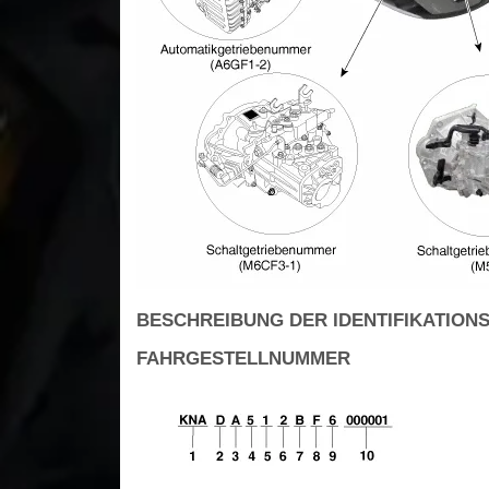
BESCHREIBUNG DER IDENTIFIKATIO
FAHRGESTELLNUMMER