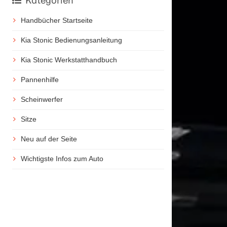
Kategorien
Handbücher Startseite
Kia Stonic Bedienungsanleitung
Kia Stonic Werkstatthandbuch
Pannenhilfe
Scheinwerfer
Sitze
Neu auf der Seite
Wichtigste Infos zum Auto