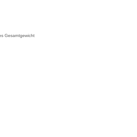
ges Gesamtgewicht