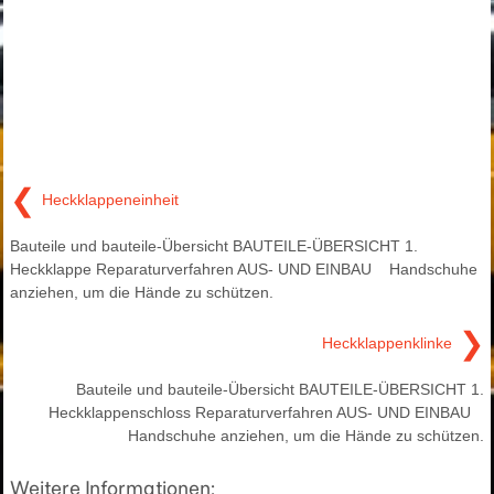
❮
Heckklappeneinheit
Bauteile und bauteile-Übersicht BAUTEILE-ÜBERSICHT 1.
Heckklappe Reparaturverfahren AUS- UND EINBAU Handschuhe
anziehen, um die Hände zu schützen.
❯
Heckklappenklinke
Bauteile und bauteile-Übersicht BAUTEILE-ÜBERSICHT 1.
Heckklappenschloss Reparaturverfahren AUS- UND EINBAU
Handschuhe anziehen, um die Hände zu schützen.
Weitere Informationen: