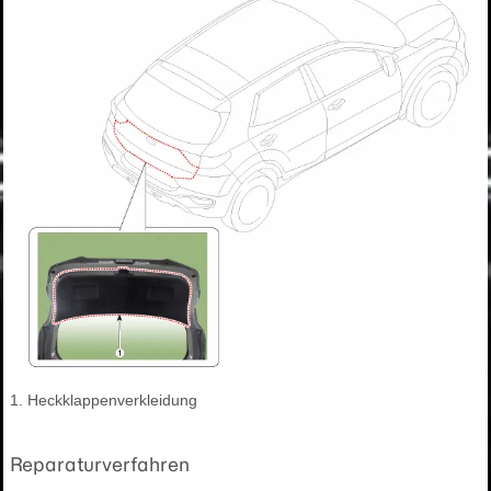
1. Heckklappenverkleidung
Reparaturverfahren