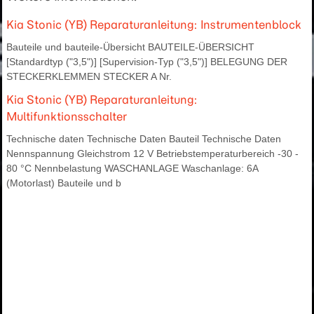
Kia Stonic (YB) Reparaturanleitung: Instrumentenblock
Bauteile und bauteile-Übersicht BAUTEILE-ÜBERSICHT
[Standardtyp ("3,5")] [Supervision-Typ ("3,5")] BELEGUNG DER
STECKERKLEMMEN STECKER A Nr.
Kia Stonic (YB) Reparaturanleitung:
Multifunktionsschalter
Technische daten Technische Daten Bauteil Technische Daten
Nennspannung Gleichstrom 12 V Betriebstemperaturbereich -30 -
80 °C Nennbelastung WASCHANLAGE Waschanlage: 6A
(Motorlast) Bauteile und b