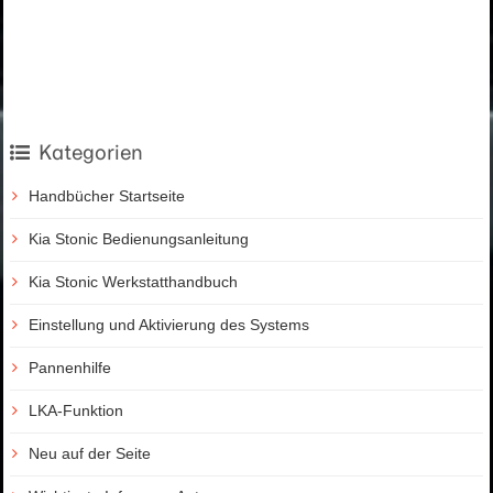
Kategorien
Handbücher Startseite
Kia Stonic Bedienungsanleitung
Kia Stonic Werkstatthandbuch
Einstellung und Aktivierung des Systems
Pannenhilfe
LKA-Funktion
Neu auf der Seite