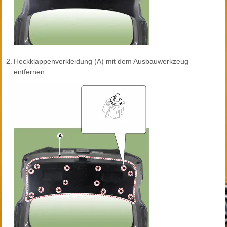
2.
Heckklappenverkleidung (A) mit dem Ausbauwerkzeug
entfernen.