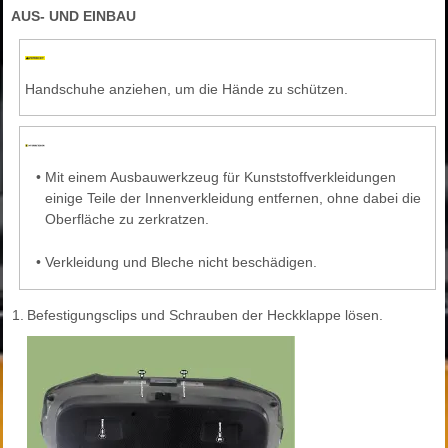
AUS- UND EINBAU
Handschuhe anziehen, um die Hände zu schützen.
•
Mit einem Ausbauwerkzeug für Kunststoffverkleidungen
einige Teile der Innenverkleidung entfernen, ohne dabei die
Oberfläche zu zerkratzen.
•
Verkleidung und Bleche nicht beschädigen.
1.
Befestigungsclips und Schrauben der Heckklappe lösen.