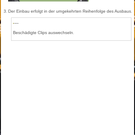
3.
Der Einbau erfolgt in der umgekehrten Reihenfolge des Ausbaus.
Beschädigte Clips auswechseln.