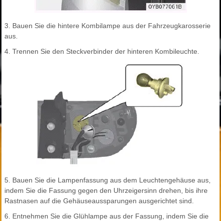
3. Bauen Sie die hintere Kombilampe aus der Fahrzeugkarosserie
aus.
4. Trennen Sie den Steckverbinder der hinteren Kombileuchte.
5. Bauen Sie die Lampenfassung aus dem Leuchtengehäuse aus,
indem Sie die Fassung gegen den Uhrzeigersinn drehen, bis ihre
Rastnasen auf die Gehäuseaussparungen ausgerichtet sind.
6. Entnehmen Sie die Glühlampe aus der Fassung, indem Sie die