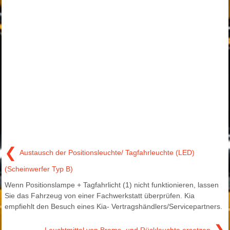
❮
Austausch der Positionsleuchte/ Tagfahrleuchte (LED)
(Scheinwerfer Typ B)
Wenn Positionslampe + Tagfahrlicht (1) nicht funktionieren, lassen
Sie das Fahrzeug von einer Fachwerkstatt überprüfen. Kia
empfiehlt den Besuch eines Kia- Vertragshändlers/Servicepartners.
Leuchtmittel von Brems- und Rückleuchte ersetzen