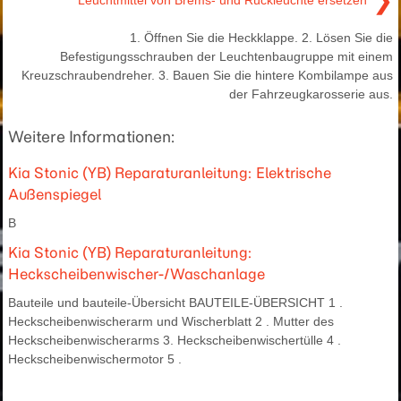
❯
1. Öffnen Sie die Heckklappe. 2. Lösen Sie die
Befestigungsschrauben der Leuchtenbaugruppe mit einem
Kreuzschraubendreher. 3. Bauen Sie die hintere Kombilampe aus
der Fahrzeugkarosserie aus.
Weitere Informationen:
Kia Stonic (YB) Reparaturanleitung: Elektrische
Außenspiegel
B
Kia Stonic (YB) Reparaturanleitung:
Heckscheibenwischer-/Waschanlage
Bauteile und bauteile-Übersicht BAUTEILE-ÜBERSICHT 1 .
Heckscheibenwischerarm und Wischerblatt 2 . Mutter des
Heckscheibenwischerarms 3. Heckscheibenwischertülle 4 .
Heckscheibenwischermotor 5 .