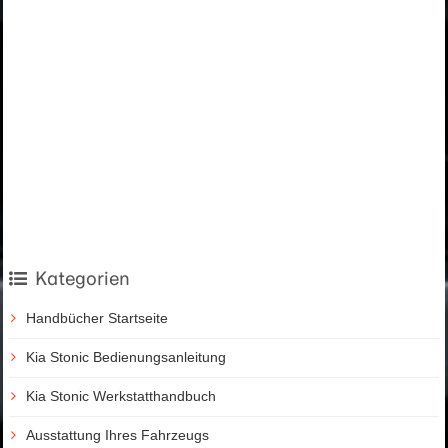
Kategorien
Handbücher Startseite
Kia Stonic Bedienungsanleitung
Kia Stonic Werkstatthandbuch
Ausstattung Ihres Fahrzeugs