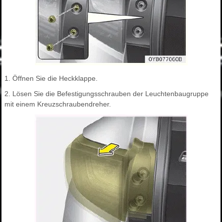
1. Öffnen Sie die Heckklappe.
2. Lösen Sie die Befestigungsschrauben der Leuchtenbaugruppe
mit einem Kreuzschraubendreher.