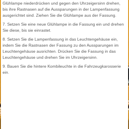
Glühlampe niederdrücken und gegen den Uhrzeigersinn drehen,
bis ihre Rastnasen auf die Aussparungen in der Lampenfassung
ausgerichtet sind. Ziehen Sie die Glühlampe aus der Fassung.
7. Setzen Sie eine neue Glühlampe in die Fassung ein und drehen
Sie diese, bis sie einrastet.
8. Setzen Sie die Lampenfassung in das Leuchtengehäuse ein,
indem Sie die Rastnasen der Fassung zu den Aussparungen im
Leuchtengehäuse ausrichten. Drücken Sie die Fassung in das
Leuchtengehäuse und drehen Sie im Uhrzeigersinn.
9. Bauen Sie die hintere Kombileuchte in die Fahrzeugkarosserie
ein.