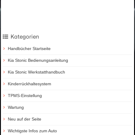
Kategorien
Handbücher Startseite
Kia Stonic Bedienungsanleitung
Kia Stonic Werkstatthandbuch
Kinderrückhaltesystem
TPMS-Einstellung
Wartung
Neu auf der Seite
Wichtigste Infos zum Auto