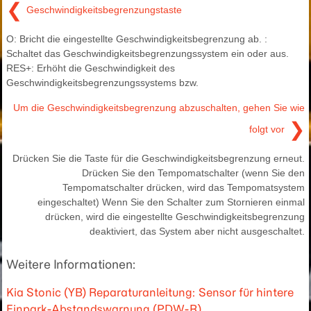
❮
Geschwindigkeitsbegrenzungstaste
O: Bricht die eingestellte Geschwindigkeitsbegrenzung ab. :
Schaltet das Geschwindigkeitsbegrenzungssystem ein oder aus.
RES+: Erhöht die Geschwindigkeit des
Geschwindigkeitsbegrenzungssystems bzw.
Um die Geschwindigkeitsbegrenzung abzuschalten, gehen Sie wie
❯
folgt vor
Drücken Sie die Taste für die Geschwindigkeitsbegrenzung erneut.
Drücken Sie den Tempomatschalter (wenn Sie den
Tempomatschalter drücken, wird das Tempomatsystem
eingeschaltet) Wenn Sie den Schalter zum Stornieren einmal
drücken, wird die eingestellte Geschwindigkeitsbegrenzung
deaktiviert, das System aber nicht ausgeschaltet.
Weitere Informationen:
Kia Stonic (YB) Reparaturanleitung: Sensor für hintere
Einpark-Abstandswarnung (PDW-R)