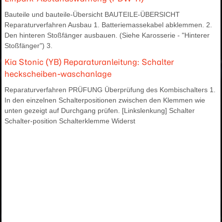
Bauteile und bauteile-Übersicht BAUTEILE-ÜBERSICHT
Reparaturverfahren Ausbau 1. Batteriemassekabel abklemmen. 2.
Den hinteren Stoßfänger ausbauen. (Siehe Karosserie - "Hinterer
Stoßfänger") 3.
Kia Stonic (YB) Reparaturanleitung: Schalter
heckscheiben-waschanlage
Reparaturverfahren PRÜFUNG Überprüfung des Kombischalters 1.
In den einzelnen Schalterpositionen zwischen den Klemmen wie
unten gezeigt auf Durchgang prüfen. [Linkslenkung] Schalter
Schalter-position Schalterklemme Widerst