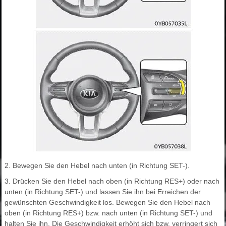
2. Bewegen Sie den Hebel nach unten (in Richtung SET-).
3. Drücken Sie den Hebel nach oben (in Richtung RES+) oder nach
unten (in Richtung SET-) und lassen Sie ihn bei Erreichen der
gewünschten Geschwindigkeit los. Bewegen Sie den Hebel nach
oben (in Richtung RES+) bzw. nach unten (in Richtung SET-) und
halten Sie ihn. Die Geschwindigkeit erhöht sich bzw. verringert sich