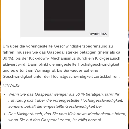
Um über die voreingestellte Geschwindigkeitsbegrenzung zu
fahren, müssen Sie das Gaspedal stärker betätigen (mehr als ca.
80 %), bis der Kick-down- Mechanismus durch ein Klickgeräusch
aktiviert wird. Dann blinkt die eingestellte Höchstgeschwindigkeit
und es ertönt ein Warnsignal, bis Sie wieder auf eine
Geschwindigkeit unter der Höchstgeschwindigkeit zurückkehren.
HINWEIS
Wenn Sie das Gaspedal weniger als 50 % betätigen, fährt Ihr
Fahrzeug nicht über die voreingestellte Höchstgeschwindigkeit,
sondern behält die eingestellte Geschwindigkeit bei.
Das Klickgeräusch, das Sie vom Kick-down-Mechanismus hören,
wenn Sie auf das Gaspedal treten, ist völlig normal.