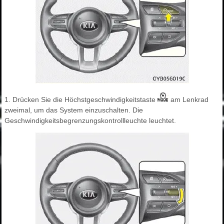
1. Drücken Sie die Höchstgeschwindigkeitstaste
am Lenkrad
zweimal, um das System einzuschalten. Die
Geschwindigkeitsbegrenzungskontrollleuchte leuchtet.