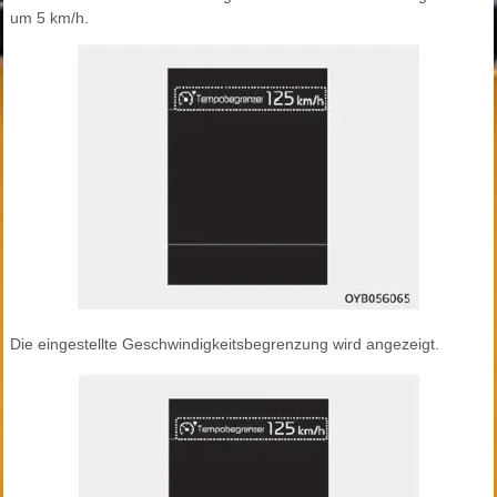
um 5 km/h.
Die eingestellte Geschwindigkeitsbegrenzung wird angezeigt.