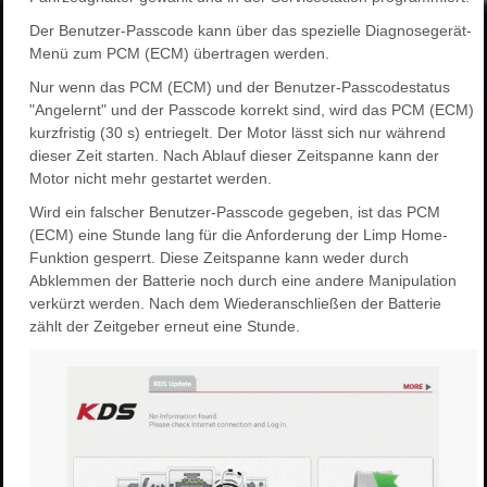
Der Benutzer-Passcode kann über das spezielle Diagnosegerät-
Menü zum PCM (ECM) übertragen werden.
Nur wenn das PCM (ECM) und der Benutzer-Passcodestatus
"Angelernt" und der Passcode korrekt sind, wird das PCM (ECM)
kurzfristig (30 s) entriegelt. Der Motor lässt sich nur während
dieser Zeit starten. Nach Ablauf dieser Zeitspanne kann der
Motor nicht mehr gestartet werden.
Wird ein falscher Benutzer-Passcode gegeben, ist das PCM
(ECM) eine Stunde lang für die Anforderung der Limp Home-
Funktion gesperrt. Diese Zeitspanne kann weder durch
Abklemmen der Batterie noch durch eine andere Manipulation
verkürzt werden. Nach dem Wiederanschließen der Batterie
zählt der Zeitgeber erneut eine Stunde.