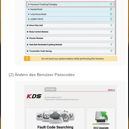
(2)
Ändern des Benutzer-Passcodes