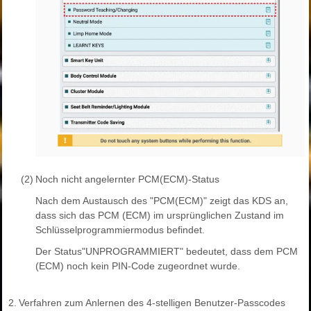
(2)
Noch nicht angelernter PCM(ECM)-Status
Nach dem Austausch des "PCM(ECM)" zeigt das KDS an,
dass sich das PCM (ECM) im ursprünglichen Zustand im
Schlüsselprogrammiermodus befindet.
Der Status"UNPROGRAMMIERT" bedeutet, dass dem PCM
(ECM) noch kein PIN-Code zugeordnet wurde.
2.
Verfahren zum Anlernen des 4-stelligen Benutzer-Passcodes