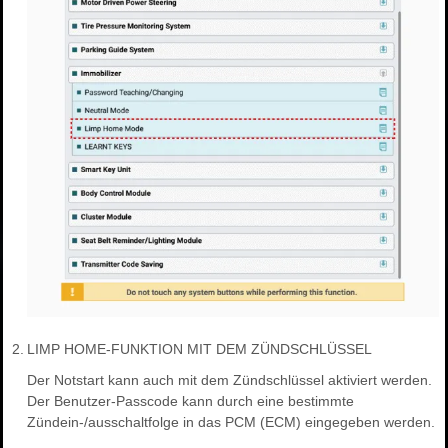
2.
LIMP HOME-FUNKTION MIT DEM ZÜNDSCHLÜSSEL
Der Notstart kann auch mit dem Zündschlüssel aktiviert werden.
Der Benutzer-Passcode kann durch eine bestimmte
Zündein-/ausschaltfolge in das PCM (ECM) eingegeben werden.