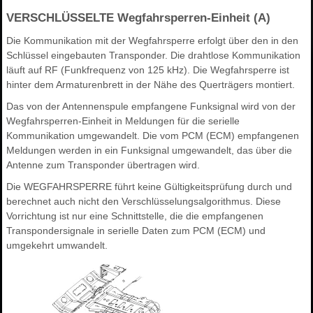
VERSCHLÜSSELTE Wegfahrsperren-Einheit (A)
Die Kommunikation mit der Wegfahrsperre erfolgt über den in den
Schlüssel eingebauten Transponder. Die drahtlose Kommunikation
läuft auf RF (Funkfrequenz von 125 kHz). Die Wegfahrsperre ist
hinter dem Armaturenbrett in der Nähe des Querträgers montiert.
Das von der Antennenspule empfangene Funksignal wird von der
Wegfahrsperren-Einheit in Meldungen für die serielle
Kommunikation umgewandelt. Die vom PCM (ECM) empfangenen
Meldungen werden in ein Funksignal umgewandelt, das über die
Antenne zum Transponder übertragen wird.
Die WEGFAHRSPERRE führt keine Gültigkeitsprüfung durch und
berechnet auch nicht den Verschlüsselungsalgorithmus. Diese
Vorrichtung ist nur eine Schnittstelle, die die empfangenen
Transpondersignale in serielle Daten zum PCM (ECM) und
umgekehrt umwandelt.