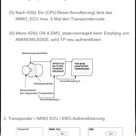
(5)
Nach IGN1 Ein (CPU-Reset-Annullierung) liest das
IMMO_ECU max. 5 Mal den Transpondercode
(6)
Wenn IGN1 ON & EMS_state=verriegelt beim Empfang von
ANKNOWLEDGE, wird TP neu authentifiziert
2.
Transponder / IMMO ECU / EMS-Authentifizierung