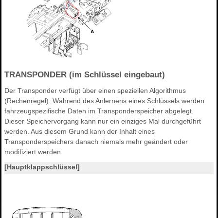
TRANSPONDER (im Schlüssel eingebaut)
Der Transponder verfügt über einen speziellen Algorithmus
(Rechenregel). Während des Anlernens eines Schlüssels werden
fahrzeugspezifische Daten im Transponderspeicher abgelegt.
Dieser Speichervorgang kann nur ein einziges Mal durchgeführt
werden. Aus diesem Grund kann der Inhalt eines
Transponderspeichers danach niemals mehr geändert oder
modifiziert werden.
[Hauptklappschlüssel]