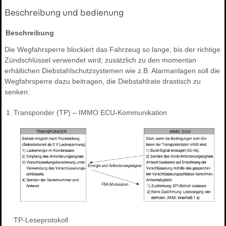
Beschreibung und bedienung
Beschreibung
Die Wegfahrsperre blockiert das Fahrzeug so lange, bis der richtige
Zündschlüssel verwendet wird; zusätzlich zu den momentan
erhältichen Diebstahlschutzsystemen wie z.B. Alarmanlagen soll die
Wegfahrsperre dazu beitragen, die Diebstahlrate drastisch zu
senken.
1.
Transponder (TP) – IMMO ECU-Kommunikation
TP-Leseprotokoll