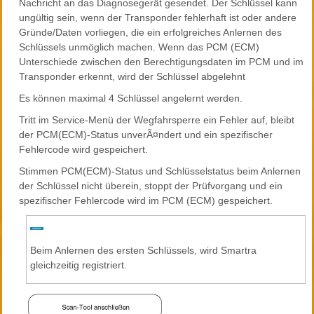
Nachricht an das Diagnosegerät gesendet. Der Schlüssel kann
ungültig sein, wenn der Transponder fehlerhaft ist oder andere
Gründe/Daten vorliegen, die ein erfolgreiches Anlernen des
Schlüssels unmöglich machen. Wenn das PCM (ECM)
Unterschiede zwischen den Berechtigungsdaten im PCM und im
Transponder erkennt, wird der Schlüssel abgelehnt
Es können maximal 4 Schlüssel angelernt werden.
Tritt im Service-Menü der Wegfahrsperre ein Fehler auf, bleibt
der PCM(ECM)-Status unverÃ¤ndert und ein spezifischer
Fehlercode wird gespeichert.
Stimmen PCM(ECM)-Status und Schlüsselstatus beim Anlernen
der Schlüssel nicht überein, stoppt der Prüfvorgang und ein
spezifischer Fehlercode wird im PCM (ECM) gespeichert.
Beim Anlernen des ersten Schlüssels, wird Smartra
gleichzeitig registriert.