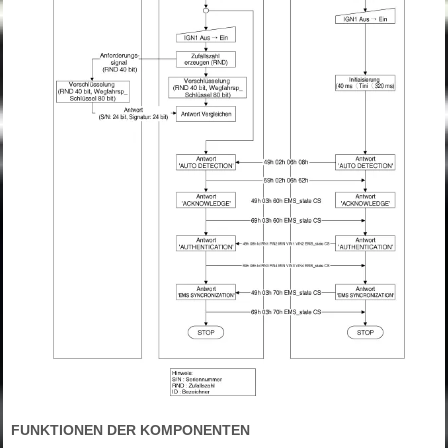
FUNKTIONEN DER KOMPONENTEN