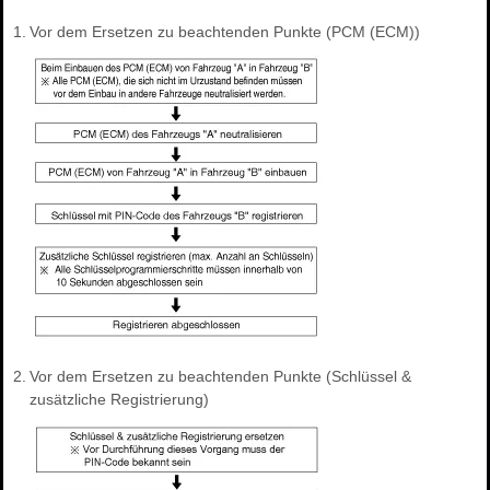
1.
Vor dem Ersetzen zu beachtenden Punkte (PCM (ECM))
2.
Vor dem Ersetzen zu beachtenden Punkte (Schlüssel &
zusätzliche Registrierung)