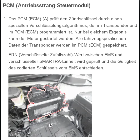
PCM (Antriebsstrang-Steuermodul)
1.
Das PCM (ECM) (A) prüft den Zündschlüssel durch einen
speziellen Verschlüsselungsalgorithmus, der im Transponder und
im PCM (ECM) programmiert ist. Nur bei gleichem Ergebnis
kann der Motor gestartet werden. Alle fahrzeugspezifischen
Daten der Transponder werden im PCM (ECM) gespeichert.
ERN (Verschlüsselte Zufallszahl)-Wert zwischen EMS und
verschlüsselter SMARTRA-Einheit wird geprüft und die Gültigkeit
des codierten Schlüssels vom EMS entschieden.