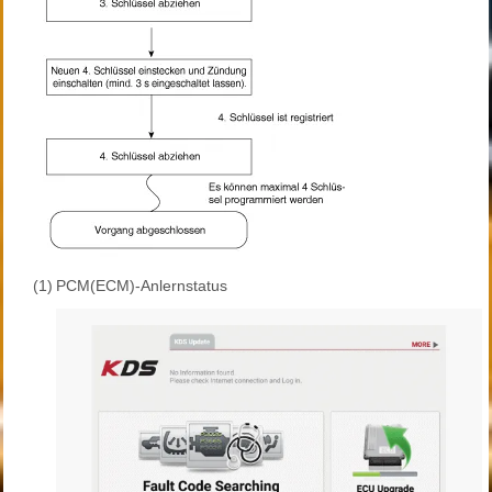
(1)
PCM(ECM)-Anlernstatus