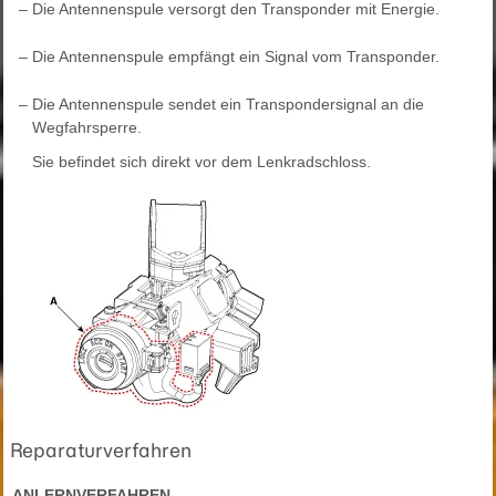
–
Die Antennenspule versorgt den Transponder mit Energie.
–
Die Antennenspule empfängt ein Signal vom Transponder.
–
Die Antennenspule sendet ein Transpondersignal an die
Wegfahrsperre.
Sie befindet sich direkt vor dem Lenkradschloss.
Reparaturverfahren
ANLERNVERFAHREN