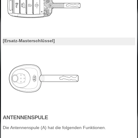
[Ersatz-Masterschlüssel]
ANTENNENSPULE
Die Antennenspule (A) hat die folgenden Funktionen.