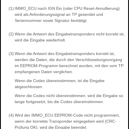
(1)
IMMO_ECU nach IGN Ein (oder CPU Reset-Annullierung)
wird als Anforderungssignal an TP gesendet und
Seriennummer sowie Signatur bestätigt.
(2)
Wenn die Antwort des Eingabetransponders nicht korrekt ist,
wird die Eingabe wiederholt.
(3)
Wenn die Antwort des Eingabetransponders korrekt ist,
werden die Daten, die durch den Verschlüsselungsvorgang
im EEPROM-Programm berechnet wurden, mit den vom TP
empfangenen Daten verglichen.
Wenn die Codes übereinstimmen, ist die Eingabe
abgeschlossen.
Wenn die Codes nicht übereinstimmen, wird die Eingabe so
lange fortgesetzt, bis die Codes übereinstimmen.
(4)
Wird der IMMO_ECU EEPROM-Code nicht programmiert,
wenn der korrekte Transponder eingegeben wird (CRC-
Prüfung OK), wird die Eingabe beendet.