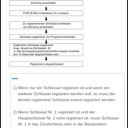
1)
Wenn nur ein Schlüssel registriert ist und wenn ein
weiterer Schlüssel registriert werden soll, so muss der
bereits registrierte Schlüssel erneut registriert werden.
2)
Wenn Schlüssel Nr. 1 registriert ist und der
Hauptschlüssel Nr. 2 nicht registriert ist, muss Schlüssel
Nr. 1 in das Zündschloss oder in die Startposition