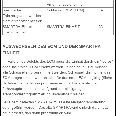
Antennenspuleneinheit
Spezifische
Schlüssel, PCM (ECM)
JA
Fahrzeugdaten werden
nicht erkannt/identifiziert
SMARTRA-Einheit
SMARTRA-EINHEIT
JA
funktioniert nicht
AUSWECHSELN DES ECM UND DER SMARTRA-
EINHEIT
Im Falle eines Defekts des ECM muss die Einheit durch ein "leeres"
oder "neutrales" ECM ersetzt werden. In das neue ECM müssen
alle Schlüssel einprogrammiert werden. Schlüssel, die nicht in das
ECM programmiert werden, sind für das neue ECM ungültig (Siehe
Verfahren zur Schlüsselprogrammierung). Die spezifischen
Fahrzeugdaten müssen aufgrund der einzigartigen
Transponderprogrammierung unverändert bleiben.
Bei einem defekten SMARTRA muss eine Neuprogrammierung
durchgeführt werden. Das alte SMARTRA wird einfach durch das
neue ersetzt, das dann programmiert wird.