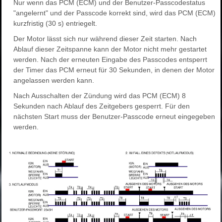
Nur wenn das PCM (ECM) und der Benutzer-Passcodestatus
"angelernt" und der Passcode korrekt sind, wird das PCM (ECM)
kurzfristig (30 s) entriegelt.
Der Motor lässt sich nur während dieser Zeit starten. Nach
Ablauf dieser Zeitspanne kann der Motor nicht mehr gestartet
werden. Nach der erneuten Eingabe des Passcodes entsperrt
der Timer das PCM erneut für 30 Sekunden, in denen der Motor
angelassen werden kann.
Nach Ausschalten der Zündung wird das PCM (ECM) 8
Sekunden nach Ablauf des Zeitgebers gesperrt. Für den
nächsten Start muss der Benutzer-Passcode erneut eingegeben
werden.