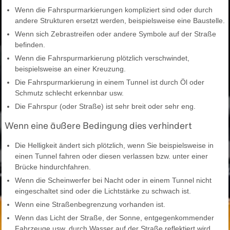
Wenn die Fahrspurmarkierungen kompliziert sind oder durch
andere Strukturen ersetzt werden, beispielsweise eine Baustelle.
Wenn sich Zebrastreifen oder andere Symbole auf der Straße
befinden.
Wenn die Fahrspurmarkierung plötzlich verschwindet,
beispielsweise an einer Kreuzung.
Die Fahrspurmarkierung in einem Tunnel ist durch Öl oder
Schmutz schlecht erkennbar usw.
Die Fahrspur (oder Straße) ist sehr breit oder sehr eng.
Wenn eine äußere Bedingung dies verhindert
Die Helligkeit ändert sich plötzlich, wenn Sie beispielsweise in
einen Tunnel fahren oder diesen verlassen bzw. unter einer
Brücke hindurchfahren.
Wenn die Scheinwerfer bei Nacht oder in einem Tunnel nicht
eingeschaltet sind oder die Lichtstärke zu schwach ist.
Wenn eine Straßenbegrenzung vorhanden ist.
Wenn das Licht der Straße, der Sonne, entgegenkommender
Fahrzeuge usw. durch Wasser auf der Straße reflektiert wird.