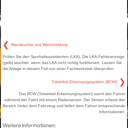
❮
Warnleuchte und Warnmeldung
Prüfen Sie den Spurhalteassistenten (LKA). Die LKA-Fehleranzeige
(gelb) leuchtet, wenn das LKA nicht richtig funktioniert. Lassen Sie
die Anlage in diesem Fall von einer Fachwerkstatt überprüfen.
❯
Totwinkel-Erkennungssystem (BCW)
Das BCW (Totwinkel-Erkennungssystem) warnt den Fahrer
während der Fahrt mit einem Radarsensor. Der Sensor erfasst den
Bereich hinter dem Fahrzeug und liefert dem Fahrer entsprechende
Informationen.
Weitere Informationen: