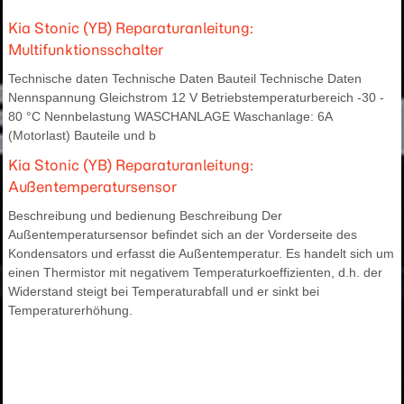
Kia Stonic (YB) Reparaturanleitung:
Multifunktionsschalter
Technische daten Technische Daten Bauteil Technische Daten
Nennspannung Gleichstrom 12 V Betriebstemperaturbereich -30 -
80 °C Nennbelastung WASCHANLAGE Waschanlage: 6A
(Motorlast) Bauteile und b
Kia Stonic (YB) Reparaturanleitung:
Außentemperatursensor
Beschreibung und bedienung Beschreibung Der
Außentemperatursensor befindet sich an der Vorderseite des
Kondensators und erfasst die Außentemperatur. Es handelt sich um
einen Thermistor mit negativem Temperaturkoeffizienten, d.h. der
Widerstand steigt bei Temperaturabfall und er sinkt bei
Temperaturerhöhung.