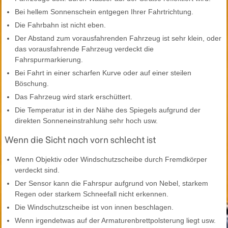
Bei hellem Sonnenschein entgegen Ihrer Fahrtrichtung.
Die Fahrbahn ist nicht eben.
Der Abstand zum vorausfahrenden Fahrzeug ist sehr klein, oder
das vorausfahrende Fahrzeug verdeckt die
Fahrspurmarkierung.
Bei Fahrt in einer scharfen Kurve oder auf einer steilen
Böschung.
Das Fahrzeug wird stark erschüttert.
Die Temperatur ist in der Nähe des Spiegels aufgrund der
direkten Sonneneinstrahlung sehr hoch usw.
Wenn die Sicht nach vorn schlecht ist
Wenn Objektiv oder Windschutzscheibe durch Fremdkörper
verdeckt sind.
Der Sensor kann die Fahrspur aufgrund von Nebel, starkem
Regen oder starkem Schneefall nicht erkennen.
Die Windschutzscheibe ist von innen beschlagen.
Wenn irgendetwas auf der Armaturenbrettpolsterung liegt usw.