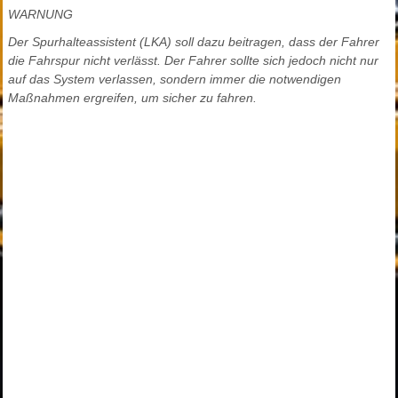
WARNUNG
Der Spurhalteassistent (LKA) soll dazu beitragen, dass der Fahrer
die Fahrspur nicht verlässt. Der Fahrer sollte sich jedoch nicht nur
auf das System verlassen, sondern immer die notwendigen
Maßnahmen ergreifen, um sicher zu fahren.