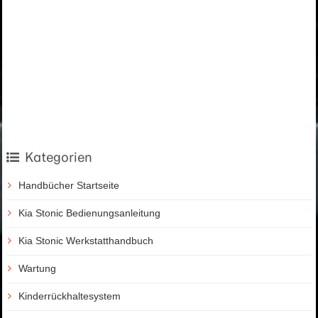
Kategorien
Handbücher Startseite
Kia Stonic Bedienungsanleitung
Kia Stonic Werkstatthandbuch
Wartung
Kinderrückhaltesystem