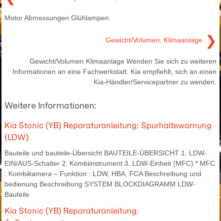
Motor Abmessungen Glühlampen
❯
Gewicht/Volumen, Klimaanlage
Gewicht/Volumen Klimaanlage Wenden Sie sich zu weiteren
Informationen an eine Fachwerkstatt. Kia empfiehlt, sich an einen
Kia-Händler/Servicepartner zu wenden.
Weitere Informationen:
Kia Stonic (YB) Reparaturanleitung: Spurhaltewarnung
(LDW)
Bauteile und bauteile-Übersicht BAUTEILE-ÜBERSICHT 1. LDW-
EIN/AUS-Schalter 2. Kombiinstrument 3. LDW-Einheit (MFC) * MFC
: Kombikamera – Funktion : LDW, HBA, FCA Beschreibung und
bedienung Beschreibung SYSTEM BLOCKDIAGRAMM LDW-
Bauteile
Kia Stonic (YB) Reparaturanleitung: