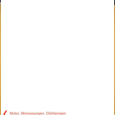
❮
Motor, Abmessungen, Glühlampen