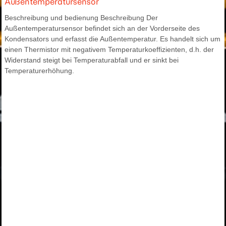
Außentemperatursensor
Beschreibung und bedienung Beschreibung Der
Außentemperatursensor befindet sich an der Vorderseite des
Kondensators und erfasst die Außentemperatur. Es handelt sich um
einen Thermistor mit negativem Temperaturkoeffizienten, d.h. der
Widerstand steigt bei Temperaturabfall und er sinkt bei
Temperaturerhöhung.