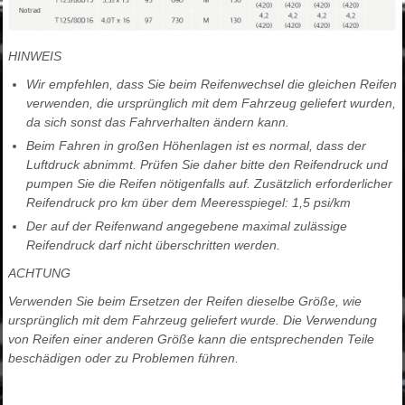
HINWEIS
Wir empfehlen, dass Sie beim Reifenwechsel die gleichen Reifen
verwenden, die ursprünglich mit dem Fahrzeug geliefert wurden,
da sich sonst das Fahrverhalten ändern kann.
Beim Fahren in großen Höhenlagen ist es normal, dass der
Luftdruck abnimmt. Prüfen Sie daher bitte den Reifendruck und
pumpen Sie die Reifen nötigenfalls auf. Zusätzlich erforderlicher
Reifendruck pro km über dem Meeresspiegel: 1,5 psi/km
Der auf der Reifenwand angegebene maximal zulässige
Reifendruck darf nicht überschritten werden.
ACHTUNG
Verwenden Sie beim Ersetzen der Reifen dieselbe Größe, wie
ursprünglich mit dem Fahrzeug geliefert wurde. Die Verwendung
von Reifen einer anderen Größe kann die entsprechenden Teile
beschädigen oder zu Problemen führen.