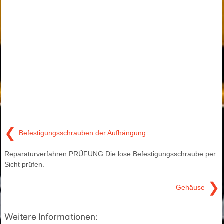
❮
Befestigungsschrauben der Aufhängung
Reparaturverfahren PRÜFUNG Die lose Befestigungsschraube per
Sicht prüfen.
❯
Gehäuse
Weitere Informationen: