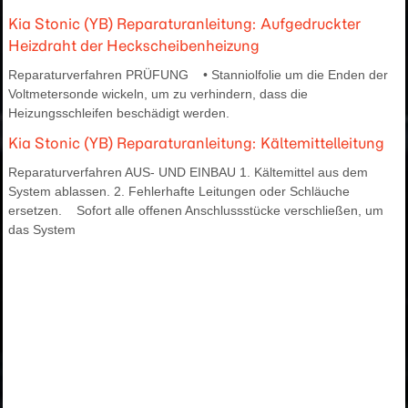
Kia Stonic (YB) Reparaturanleitung: Aufgedruckter
Heizdraht der Heckscheibenheizung
Reparaturverfahren PRÜFUNG • Stanniolfolie um die Enden der
Voltmetersonde wickeln, um zu verhindern, dass die
Heizungsschleifen beschädigt werden.
Kia Stonic (YB) Reparaturanleitung: Kältemittelleitung
Reparaturverfahren AUS- UND EINBAU 1. Kältemittel aus dem
System ablassen. 2. Fehlerhafte Leitungen oder Schläuche
ersetzen. Sofort alle offenen Anschlussstücke verschließen, um
das System