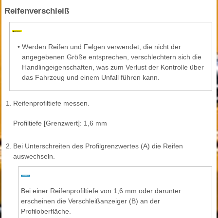
Reifenverschleiß
•
Werden Reifen und Felgen verwendet, die nicht der
angegebenen Größe entsprechen, verschlechtern sich die
Handlingeigenschaften, was zum Verlust der Kontrolle über
das Fahrzeug und einem Unfall führen kann.
1.
Reifenprofiltiefe messen.
Profiltiefe [Grenzwert]: 1,6 mm
2.
Bei Unterschreiten des Profilgrenzwertes (A) die Reifen
auswechseln.
Bei einer Reifenprofiltiefe von 1,6 mm oder darunter
erscheinen die Verschleißanzeiger (B) an der
Profiloberfläche.