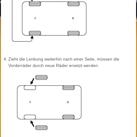
4.
Zieht die Lenkung weiterhin nach einer Seite, müssen die
Vorderräder durch neue Räder ersetzt werden.