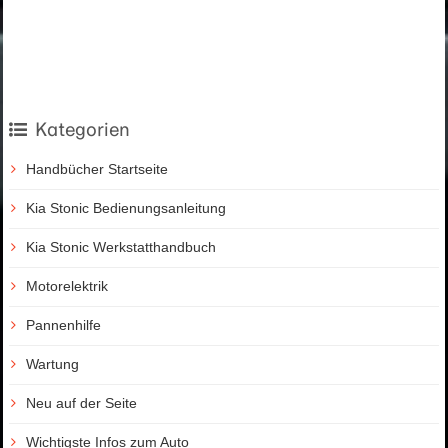
Kategorien
Handbücher Startseite
Kia Stonic Bedienungsanleitung
Kia Stonic Werkstatthandbuch
Motorelektrik
Pannenhilfe
Wartung
Neu auf der Seite
Wichtigste Infos zum Auto