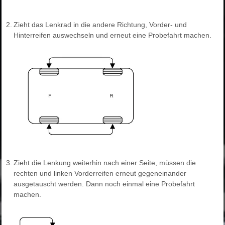
2.
Zieht das Lenkrad in die andere Richtung, Vorder- und
Hinterreifen auswechseln und erneut eine Probefahrt machen.
3.
Zieht die Lenkung weiterhin nach einer Seite, müssen die
rechten und linken Vorderreifen erneut gegeneinander
ausgetauscht werden. Dann noch einmal eine Probefahrt
machen.