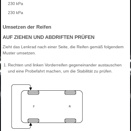
230 kPa
230 kPa
Umsetzen der Reifen
AUF ZIEHEN UND ABDRIFTEN PRÜFEN
Zieht das Lenkrad nach einer Seite, die Reifen gemäß folgendem
Muster umsetzen.
1.
Rechten und linken Vorderreifen gegeneinander austauschen
und eine Probefahrt machen, um die Stabilität zu prüfen.