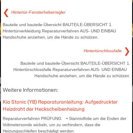
❮
Hintertür-Fensterheberregler
Bauteile und bauteile-Übersicht BAUTEILE-ÜBERSICHT 1.
Hintertürverkleidung Reparaturverfahren AUS- UND EINBAU
Handschuhe anziehen, um die Hände zu schützen.
❯
Hintertürschlossfalle
Bauteile und bauteile-Übersicht BAUTEILE-ÜBERSICHT 1.
Hintertürschlossfalle Reparaturverfahren AUS- UND EINBAU
Handschuhe anziehen, um die Hände zu schützen.
Weitere Informationen:
Kia Stonic (YB) Reparaturanleitung: Aufgedruckter
Heizdraht der Heckscheibenheizung
Reparaturverfahren PRÜFUNG • Stanniolfolie um die Enden der
Voltmetersonde wickeln, um zu verhindern, dass die
Heizungsschleifen beschädigt werden.