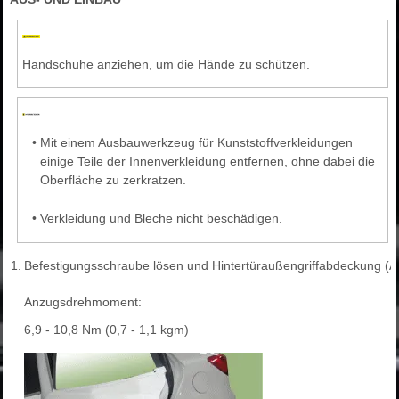
Handschuhe anziehen, um die Hände zu schützen.
•
Mit einem Ausbauwerkzeug für Kunststoffverkleidungen
einige Teile der Innenverkleidung entfernen, ohne dabei die
Oberfläche zu zerkratzen.
•
Verkleidung und Bleche nicht beschädigen.
1.
Befestigungsschraube lösen und Hintertüraußengriffabdeckung (
Anzugsdrehmoment:
6,9 - 10,8 Nm (0,7 - 1,1 kgm)