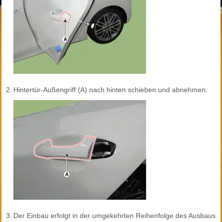
2.
Hintertür-Außengriff (A) nach hinten schieben und abnehmen.
3.
Der Einbau erfolgt in der umgekehrten Reihenfolge des Ausbaus.