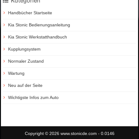
Kategorien
Handbücher Startseite
Kia Stonic Bedienungsanleitung
Kia Stonic Werkstatthandbuch
Kupplungsystem
Normaler Zustand
Wartung
Neu auf der Seite
Wichtigste Infos zum Auto
Copyright © 2026 www.stonicde.com - 0.0146