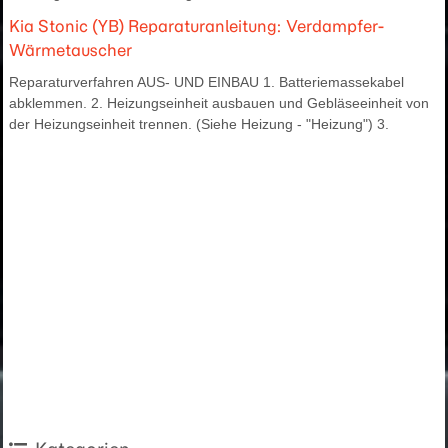
Kia Stonic (YB) Reparaturanleitung: Verdampfer-
Wärmetauscher
Reparaturverfahren AUS- UND EINBAU 1. Batteriemassekabel
abklemmen. 2. Heizungseinheit ausbauen und Gebläseeinheit von
der Heizungseinheit trennen. (Siehe Heizung - "Heizung") 3.