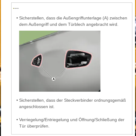
•
Sicherstellen, dass die Außengriffunterlage (A) zwischen
dem Außengriff und dem Türblech angebracht wird.
•
Sicherstellen, dass der Steckverbinder ordnungsgemäß
angeschlossen ist.
•
Verriegelung/Entriegelung und Öffnung/Schließung der
Tür überprüfen.