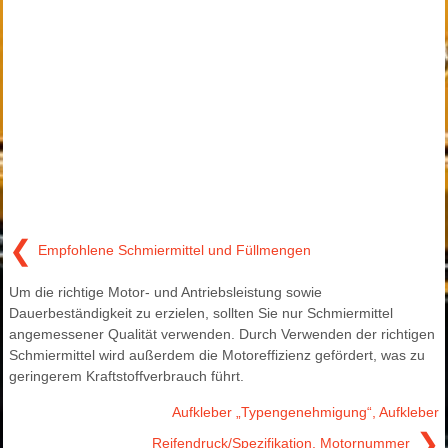
❮
Empfohlene Schmiermittel und Füllmengen
Um die richtige Motor- und Antriebsleistung sowie
Dauerbeständigkeit zu erzielen, sollten Sie nur Schmiermittel
angemessener Qualität verwenden. Durch Verwenden der richtigen
Schmiermittel wird außerdem die Motoreffizienz gefördert, was zu
geringerem Kraftstoffverbrauch führt.
Aufkleber „Typengenehmigung“, Aufkleber
❯
Reifendruck/Spezifikation, Motornummer