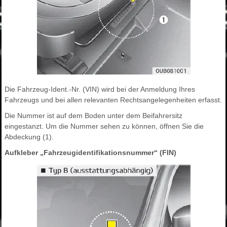
Die Fahrzeug-Ident.-Nr. (VIN) wird bei der Anmeldung Ihres
Fahrzeugs und bei allen relevanten Rechtsangelegenheiten erfasst.
Die Nummer ist auf dem Boden unter dem Beifahrersitz
eingestanzt. Um die Nummer sehen zu können, öffnen Sie die
Abdeckung (1).
Aufkleber „Fahrzeugidentifikationsnummer“ (FIN)