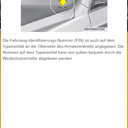
Die Fahrzeug-Identifizierungs-Nummer (FIN) ist auch auf dem
Typenschild an der Oberseite des Armaturenbretts angegeben. Die
Nummer auf dem Typenschild kann von außen bequem durch die
Windschutzscheibe abgelesen werden.