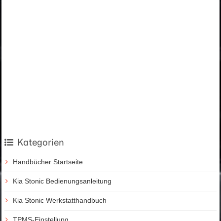
Kategorien
Handbücher Startseite
Kia Stonic Bedienungsanleitung
Kia Stonic Werkstatthandbuch
TPMS-Einstellung