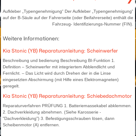
Aufkleber „Typengenehmigung“ Der Aufkleber „Typengenehmigung“
auf der B-Säule auf der Fahrerseite (oder Beifahrerseite) enthält die
Fahrzeug- Identifizierungs-Nummer (FIN).
Weitere Informationen:
Kia Stonic (YB) Reparaturanleitung: Scheinwerfer
Beschreibung und bedienung Beschreibung BI-Funktion 1.
Definition – Scheinwerfer mit integriertem Abblendlicht und
Fernlicht. – Das Licht wird durch Drehen der in die Linse
eingesetzten Abschirmung (mit Hilfe eines Elektromagneten)
geregelt.
Kia Stonic (YB) Reparaturanleitung: Schiebedachmotor
Reparaturverfahren PRÜFUNG 1. Batteriemassekabel abklemmen.
2. Dachverkleidung abnehmen. (Siehe Karosserie -
"Dachverkleidung") 3. Befestigungsschrauben lösen, dann
Scheibenmotor (A) entfernen.