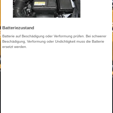
Batteriezustand
Batterie auf Beschädigung oder Verformung prüfen. Bei schwerer
Beschädigung, Verformung oder Undichtigkeit muss die Batterie
ersetzt werden.