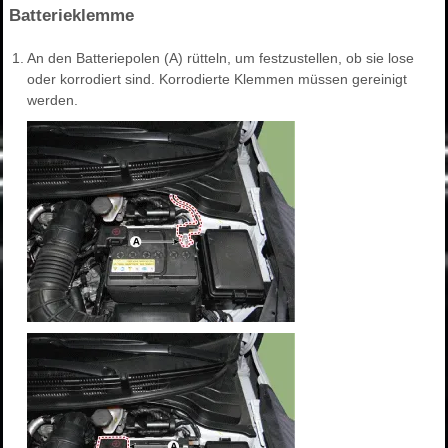
Batterieklemme
1.
An den Batteriepolen (A) rütteln, um festzustellen, ob sie lose
oder korrodiert sind. Korrodierte Klemmen müssen gereinigt
werden.