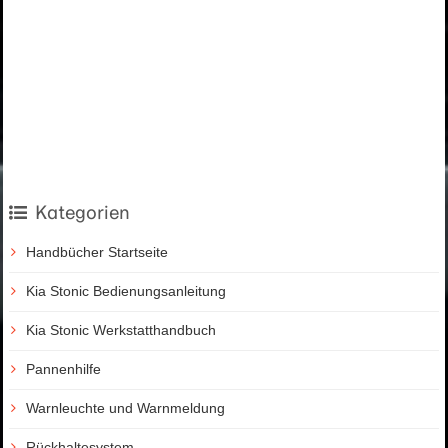
Kategorien
Handbücher Startseite
Kia Stonic Bedienungsanleitung
Kia Stonic Werkstatthandbuch
Pannenhilfe
Warnleuchte und Warnmeldung
Rückhaltesystem