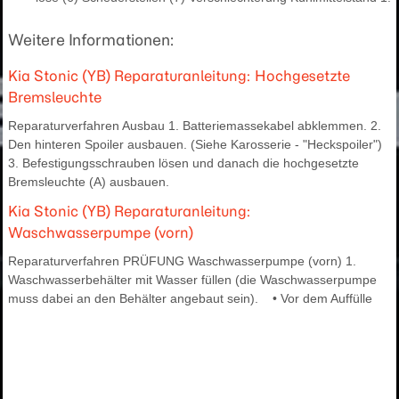
Weitere Informationen:
Kia Stonic (YB) Reparaturanleitung: Hochgesetzte
Bremsleuchte
Reparaturverfahren Ausbau 1. Batteriemassekabel abklemmen. 2.
Den hinteren Spoiler ausbauen. (Siehe Karosserie - "Heckspoiler")
3. Befestigungsschrauben lösen und danach die hochgesetzte
Bremsleuchte (A) ausbauen.
Kia Stonic (YB) Reparaturanleitung:
Waschwasserpumpe (vorn)
Reparaturverfahren PRÜFUNG Waschwasserpumpe (vorn) 1.
Waschwasserbehälter mit Wasser füllen (die Waschwasserpumpe
muss dabei an den Behälter angebaut sein). • Vor dem Auffülle