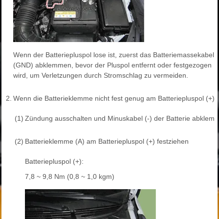
Wenn der Batteriepluspol lose ist, zuerst das Batteriemassekabel
(GND) abklemmen, bevor der Pluspol entfernt oder festgezogen
wird, um Verletzungen durch Stromschlag zu vermeiden.
2.
Wenn die Batterieklemme nicht fest genug am Batteriepluspol (+) si
(1)
Zündung ausschalten und Minuskabel (-) der Batterie abklem
(2)
Batterieklemme (A) am Batteriepluspol (+) festziehen
Batteriepluspol (+):
7,8 ~ 9,8 Nm (0,8 ~ 1,0 kgm)