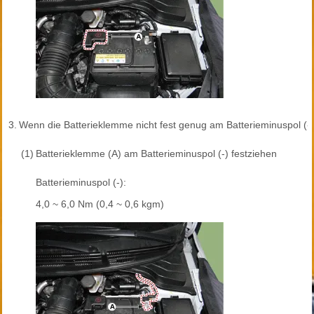
3.
Wenn die Batterieklemme nicht fest genug am Batterieminuspol (-) 
(1)
Batterieklemme (A) am Batterieminuspol (-) festziehen
Batterieminuspol (-):
4,0 ~ 6,0 Nm (0,4 ~ 0,6 kgm)