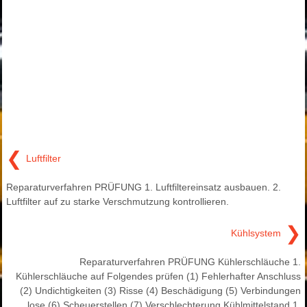
❮
Luftfilter
Reparaturverfahren PRÜFUNG 1. Luftfiltereinsatz ausbauen. 2.
Luftfilter auf zu starke Verschmutzung kontrollieren.
❯
Kühlsystem
Reparaturverfahren PRÜFUNG Kühlerschläuche 1.
Kühlerschläuche auf Folgendes prüfen (1) Fehlerhafter Anschluss
(2) Undichtigkeiten (3) Risse (4) Beschädigung (5) Verbindungen
lose (6) Scheuerstellen (7) Verschlechterung Kühlmittelstand 1.