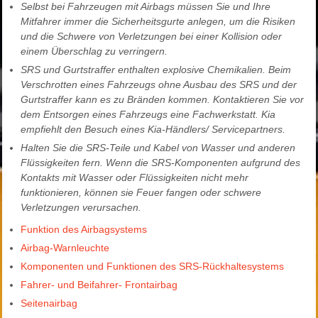
Selbst bei Fahrzeugen mit Airbags müssen Sie und Ihre
Mitfahrer immer die Sicherheitsgurte anlegen, um die Risiken
und die Schwere von Verletzungen bei einer Kollision oder
einem Überschlag zu verringern.
SRS und Gurtstraffer enthalten explosive Chemikalien. Beim
Verschrotten eines Fahrzeugs ohne Ausbau des SRS und der
Gurtstraffer kann es zu Bränden kommen. Kontaktieren Sie vor
dem Entsorgen eines Fahrzeugs eine Fachwerkstatt. Kia
empfiehlt den Besuch eines Kia-Händlers/ Servicepartners.
Halten Sie die SRS-Teile und Kabel von Wasser und anderen
Flüssigkeiten fern. Wenn die SRS-Komponenten aufgrund des
Kontakts mit Wasser oder Flüssigkeiten nicht mehr
funktionieren, können sie Feuer fangen oder schwere
Verletzungen verursachen.
Funktion des Airbagsystems
Airbag-Warnleuchte
Komponenten und Funktionen des SRS-Rückhaltesystems
Fahrer- und Beifahrer- Frontairbag
Seitenairbag