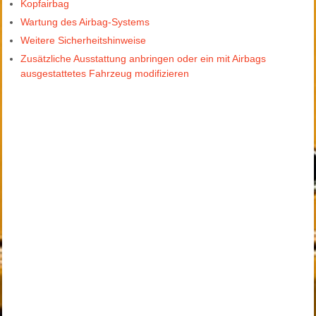
Kopfairbag
Wartung des Airbag-Systems
Weitere Sicherheitshinweise
Zusätzliche Ausstattung anbringen oder ein mit Airbags
ausgestattetes Fahrzeug modifizieren