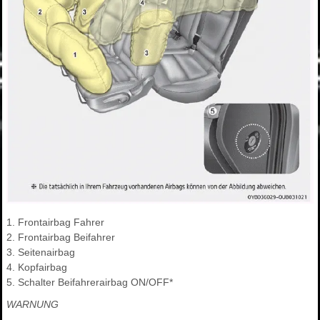
1. Frontairbag Fahrer
2. Frontairbag Beifahrer
3. Seitenairbag
4. Kopfairbag
5. Schalter Beifahrerairbag ON/OFF*
WARNUNG