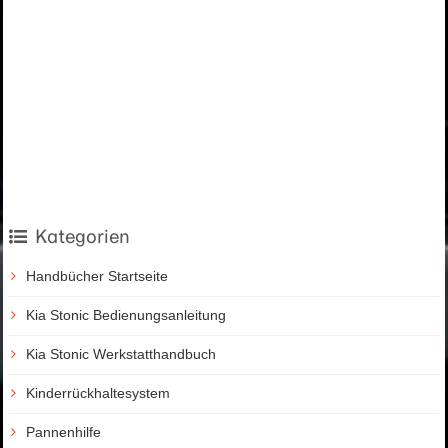
Kategorien
Handbücher Startseite
Kia Stonic Bedienungsanleitung
Kia Stonic Werkstatthandbuch
Kinderrückhaltesystem
Pannenhilfe