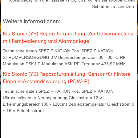
Schäden zu schützen.
Weitere Informationen:
Kia Stonic (YB) Reparaturanleitung: Zentralverriegelung
mit Fernbedienung und Alarmanlage
Technische daten SPEZIFIKATION Pos. SPEZIFIKATION
STROMVERSORGUNG 3 V Betriebstemperatur -30 - 80 °C RF-
Modulation FSK LF-Modulation ASK RF-Frequenz 433,92 MHz
Kia Stonic (YB) Reparaturanleitung: Sensor für hintere
Einpark-Abstandswarnung (PDW-R)
Technische daten SPEZIFIKATION Pos. SPEZIFIKATION
Ultraschallsensor Nennspannung Gleichstrom 12 V
Erkennungsbereich (30 - 120cm) Betriebstemperatur Gleichstrom 9
~ 16 V Betriebsstrom