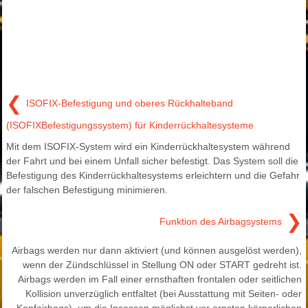
❮
ISOFIX-Befestigung und oberes Rückhalteband
(ISOFIXBefestigungssystem) für Kinderrückhaltesysteme
Mit dem ISOFIX-System wird ein Kinderrückhaltesystem während
der Fahrt und bei einem Unfall sicher befestigt. Das System soll die
Befestigung des Kinderrückhaltesystems erleichtern und die Gefahr
der falschen Befestigung minimieren.
❯
Funktion des Airbagsystems
Airbags werden nur dann aktiviert (und können ausgelöst werden),
wenn der Zündschlüssel in Stellung ON oder START gedreht ist.
Airbags werden im Fall einer ernsthaften frontalen oder seitlichen
Kollision unverzüglich entfaltet (bei Ausstattung mit Seiten- oder
Kopfairbags), um die Insassen möglichst vor ernsten körperlichen