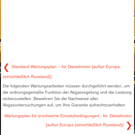
❮
Standard-Wartungsplan − für Dieselmotor [außer Europa,
(einschließlich Russland)]
Die folgenden Wartungsarbeiten müssen durchgeführt werden, um
die ordnungsgemäße Funktion der Abgasregelung und die Leistung
sicherzustellen. Bewahren Sie die Nachweise aller
Abgasuntersuchungen auf, um Ihre Garantie aufrechtzuerhalten.
Wartungsplan für erschwerte Einsatzbedingungen - für Dieselmotor
❯
[außer Europa (einschließlich Russland)]