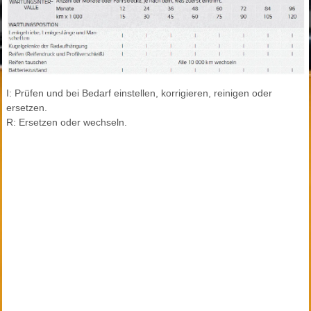
I: Prüfen und bei Bedarf einstellen, korrigieren, reinigen oder
ersetzen.
R: Ersetzen oder wechseln.