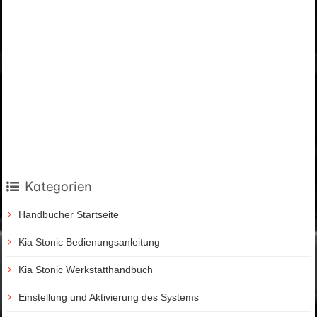
Kategorien
Handbücher Startseite
Kia Stonic Bedienungsanleitung
Kia Stonic Werkstatthandbuch
Einstellung und Aktivierung des Systems